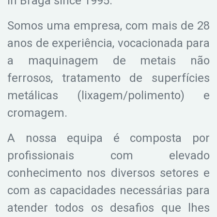
in Braga since 1995.
Somos uma empresa, com mais de 28
anos de experiência, vocacionada para
a maquinagem de metais não
ferrosos, tratamento de superfícies
metálicas (lixagem/polimento) e
cromagem.
A nossa equipa é composta por
profissionais com elevado
conhecimento nos diversos setores e
com as capacidades necessárias para
atender todos os desafios que lhes