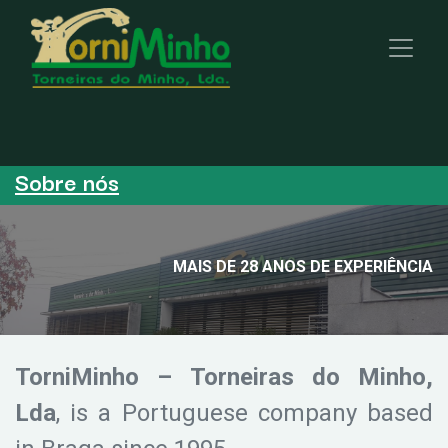
Sobre nós
MAIS DE 28 ANOS DE EXPERIÊNCIA
TorniMinho – Torneiras do Minho,
Lda
, is a Portuguese company based